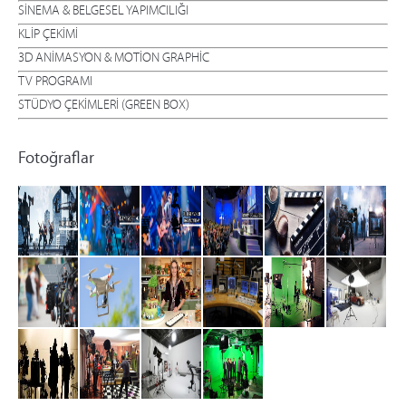
SİNEMA & BELGESEL YAPIMCILIĞI
KLİP ÇEKİMİ
3D ANİMASYON & MOTİON GRAPHİC
TV PROGRAMI
STÜDYO ÇEKİMLERİ (GREEN BOX)
Fotoğraflar